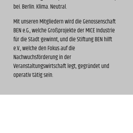
bei. Berlin. Klima. Neutral.
Mit unseren Mitgliedern wird die Genossenschaft
BEN e.G., welche Großprojekte der MICE Industrie
für die Stadt gewinnt, und die Stiftung BEN hilft
e.V., welche den Fokus auf die
Nachwuchsförderung in der
Veranstaltungswirtschaft legt, gegründet und
operativ tätig sein.