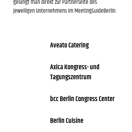
gelangt man direkt zur Partnerseite des
jeweiligen Unternehmens im MeetingGuideBerlin.
Aveato Catering
Axica Kongress- und
Tagungszentrum
bcc Berlin Congress Center
Berlin Cuisine