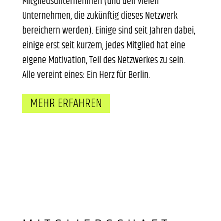
Mitgliedsunternehmen (und den vielen
Unternehmen, die zukünftig dieses Netzwerk
bereichern werden). Einige sind seit Jahren dabei,
einige erst seit kurzem, jedes Mitglied hat eine
eigene Motivation, Teil des Netzwerkes zu sein.
Alle vereint eines: Ein Herz für Berlin.
MEHR ERFAHREN