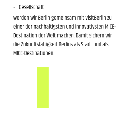
Gesellschaft
werden wir Berlin gemeinsam mit visitBerlin zu
einer der nachhaltigsten und innovativsten MICE-
Destination der Welt machen. Damit sichern wir
die Zukunftsfähigkeit Berlins als Stadt und als
MICE-Destinationen.