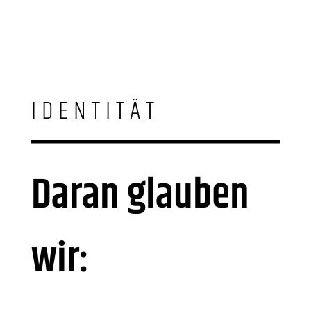
IDENTITÄT
Daran glauben
wir: