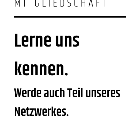
MITGLIEDSCHAFT
Lerne uns
kennen.
Werde auch Teil unseres
Netzwerkes.