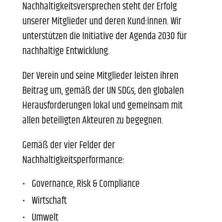
Nachhaltigkeitsversprechen steht der Erfolg
unserer Mitglieder und deren Kund:innen. Wir
unterstützen die Initiative der Agenda 2030 für
nachhaltige Entwicklung.
Der Verein und seine Mitglieder leisten ihren
Beitrag um, gemäß der UN SDGs, den globalen
Herausforderungen lokal und gemeinsam mit
allen beteiligten Akteuren zu begegnen.
Gemäß der vier Felder der
Nachhaltigkeitsperformance:
Governance, Risk & Compliance
Wirtschaft
Umwelt