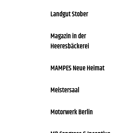
Landgut Stober
Magazin in der
Heeresbäckerei
MAMPES Neue Heimat
Meistersaal
Motorwerk Berlin