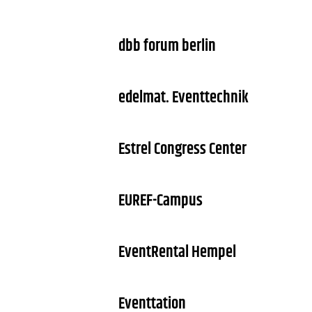
dbb forum berlin
edelmat. Eventtechnik
Estrel Congress Center
EUREF-Campus
EventRental Hempel
Eventtation