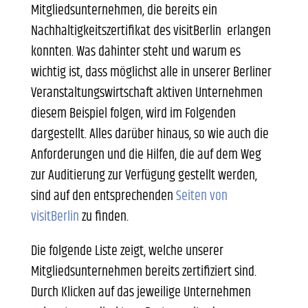
Mitgliedsunternehmen, die bereits ein
Nachhaltigkeitszertifikat des
visitBerlin
erlangen
konnten. Was dahinter steht und warum es
wichtig ist, dass möglichst alle in unserer Berliner
Veranstaltungswirtschaft aktiven Unternehmen
diesem Beispiel folgen, wird im Folgenden
dargestellt. Alles darüber hinaus, so wie auch die
Anforderungen und die Hilfen, die auf dem Weg
zur Auditierung zur Verfügung gestellt werden,
sind auf den entsprechenden
Seiten von
visitBerlin
zu finden.
Die folgende Liste zeigt, welche unserer
Mitgliedsunternehmen bereits zertifiziert sind.
Durch Klicken auf das jeweilige Unternehmen