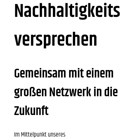
Nachhaltigkeits
versprechen
Gemeinsam mit einem
großen Netzwerk in die
Zukunft
Im Mittelpunkt unseres