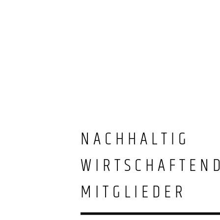
NACHHALTIG
WIRTSCHAFTEN
MITGLIEDER