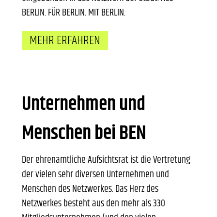
BERLIN. FÜR BERLIN. MIT BERLIN.
MEHR ERFAHREN
Unternehmen und
Menschen bei BEN
Der ehrenamtliche Aufsichtsrat ist die Vertretung
der vielen sehr diversen Unternehmen und
Menschen des Netzwerkes. Das Herz des
Netzwerkes besteht aus den mehr als 330