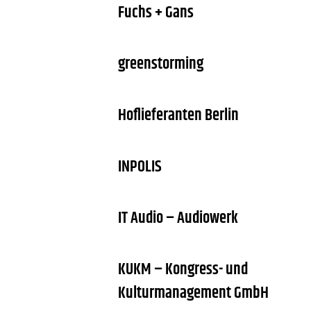
Fuchs + Gans
greenstorming
Hoflieferanten Berlin
INPOLIS
IT Audio – Audiowerk
KUKM – Kongress- und
Kulturmanagement GmbH