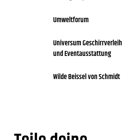
Umweltforum
Universum Geschirrverleih
und Eventausstattung
Wilde Beissel von Schmidt