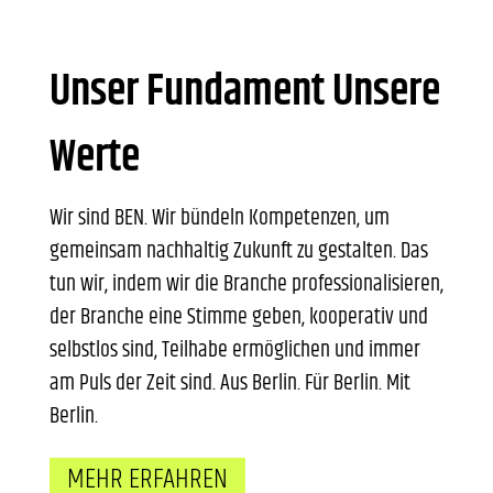
Unser Fundament Unsere
Werte
Wir sind BEN. Wir bündeln Kompetenzen, um
gemeinsam nachhaltig Zukunft zu gestalten. Das
tun wir, indem wir die Branche professionalisieren,
der Branche eine Stimme geben, kooperativ und
selbstlos sind, Teilhabe ermöglichen und immer
am Puls der Zeit sind.
Aus Berlin. Für Berlin. Mit
Berlin.
MEHR ERFAHREN