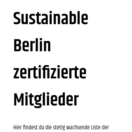
Sustainable
Berlin
zertifizierte
Mitglieder
Hier findest du die stetig wachsende Liste der