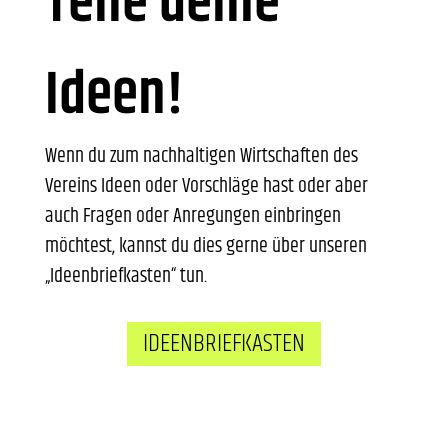
Teile deine
Ideen!
Wenn du zum nachhaltigen Wirtschaften des
Vereins Ideen oder Vorschläge hast oder aber
auch Fragen oder Anregungen einbringen
möchtest, kannst du dies gerne über unseren
„Ideenbriefkasten“ tun.
IDEENBRIEFKASTEN