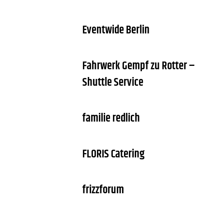
Eventwide Berlin
Fahrwerk Gempf zu Rotter –
Shuttle Service
familie redlich
FLORIS Catering
frizzforum