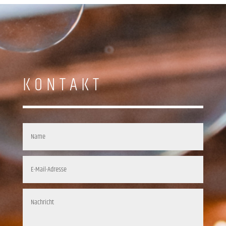
KONTAKT