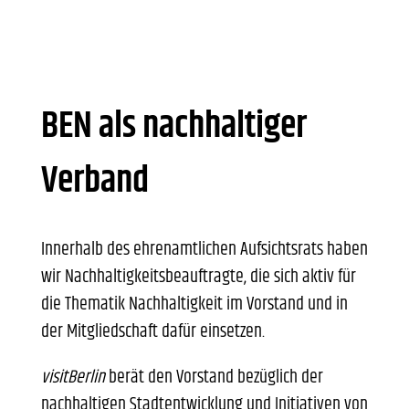
BEN als nachhaltiger
Verband
Innerhalb des ehrenamtlichen Aufsichtsrats haben
wir Nachhaltigkeitsbeauftragte, die sich aktiv für
die Thematik Nachhaltigkeit im Vorstand und in
der Mitgliedschaft dafür einsetzen.
visitBerlin
berät den Vorstand bezüglich der
nachhaltigen Stadtentwicklung und Initiativen von