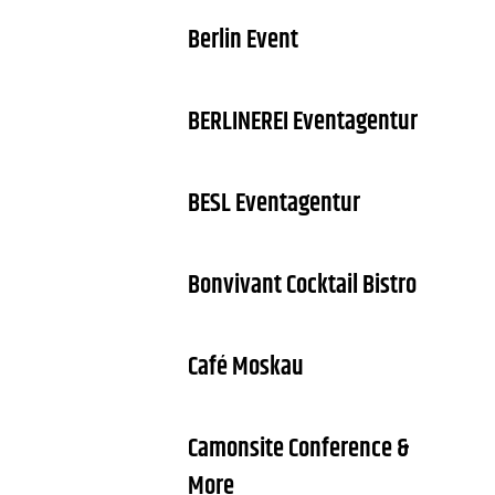
Berlin Event
BERLINEREI Eventagentur
BESL Eventagentur
Bonvivant Cocktail Bistro
Café Moskau
Camonsite Conference &
More