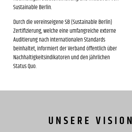
Sustainable Berlin.
Durch die vereinseigene SB (Sustainable Berlin)
Zertifizierung, welche eine umfangreiche externe
Auditierung nach internationalen Standards
beinhaltet, informiert der Verband öffentlich über
Nachhaltigkeitsindikatoren und den jährlichen
Status Quo.
UNSERE VISIO