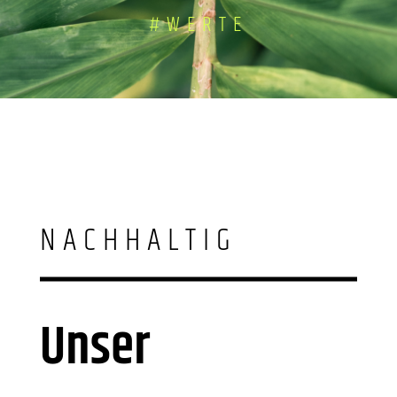
#WERTE
NACHHALTIG
Unser