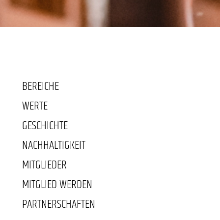
BEREICHE
WERTE
GESCHICHTE
NACHHALTIGKEIT
MITGLIEDER
MITGLIED WERDEN
PARTNERSCHAFTEN