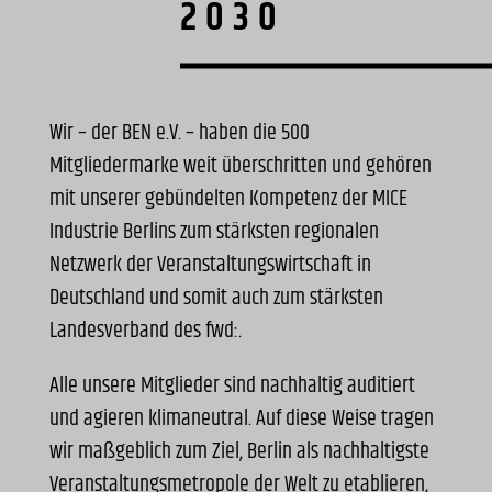
2030
Wir – der BEN e.V. – haben die 500
Mitgliedermarke weit überschritten und gehören
mit unserer gebündelten Kompetenz der MICE
Industrie Berlins zum stärksten regionalen
Netzwerk der Veranstaltungswirtschaft in
Deutschland und somit auch zum stärksten
Landesverband des fwd:.
Alle unsere Mitglieder sind nachhaltig auditiert
und agieren klimaneutral. Auf diese Weise tragen
wir maßgeblich zum Ziel, Berlin als nachhaltigste
Veranstaltungsmetropole der Welt zu etablieren,