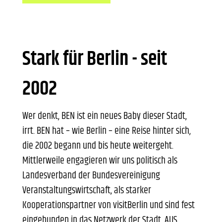
Stark für Berlin - seit
2002
Wer denkt, BEN ist ein neues Baby dieser Stadt,
irrt. BEN hat – wie Berlin – eine Reise hinter sich,
die 2002 begann und bis heute weitergeht.
Mittlerweile engagieren wir uns politisch als
Landesverband der Bundesvereinigung
Veranstaltungswirtschaft, als starker
Kooperationspartner von visitBerlin und sind fest
eingebunden in das Netzwerk der Stadt. AUS