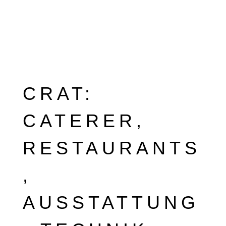
CRAT:
CATERER,
RESTAURANTS
,
AUSSTATTUNG