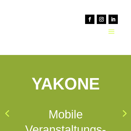
YAKONE
Mobile
Veranstaltungs-