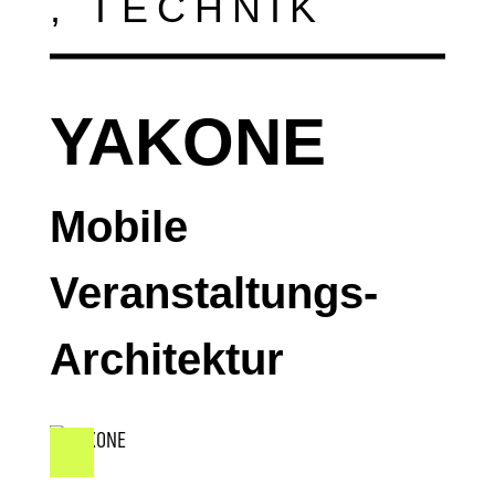
, TECHNIK
YAKONE
Mobile
Veranstaltungs-
Architektur