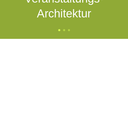
Architektur