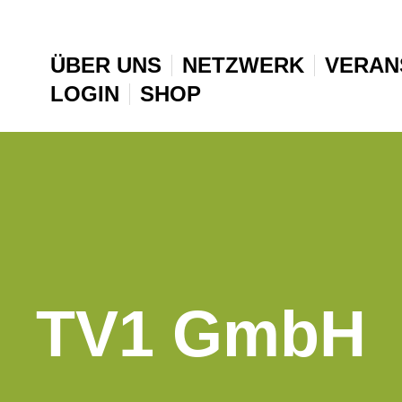
ÜBER UNS
NETZWERK
VERAN
LOGIN
SHOP
TV1 GmbH