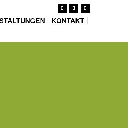
STALTUNGEN
KONTAKT