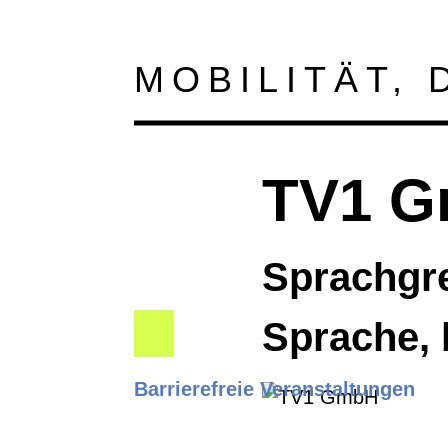
MOBILITÄT,
TV1 
Sprachgre
Sprache, 
Barrierefreie Veranstaltungen