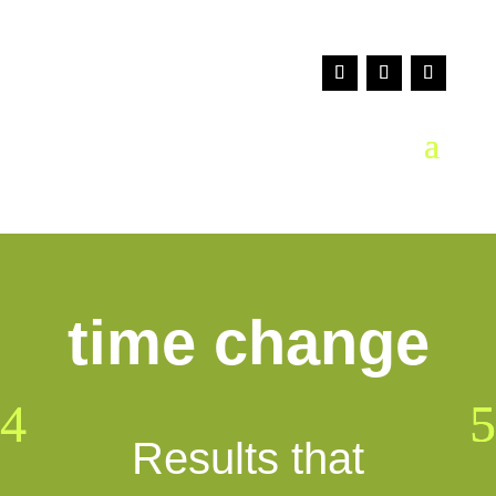
time change
Results that