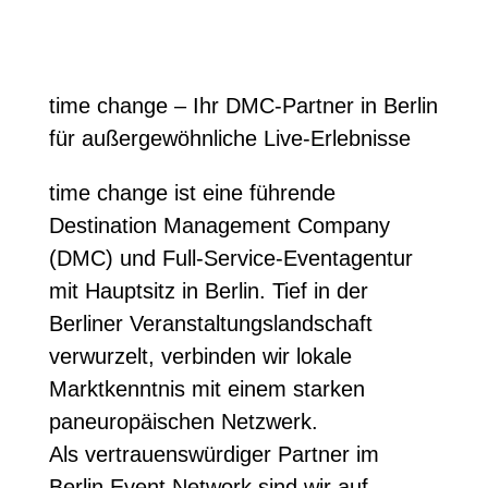
time change – Ihr DMC-Partner in Berlin
für außergewöhnliche Live-Erlebnisse
time change ist eine führende
Destination Management Company
(DMC) und Full-Service-Eventagentur
mit Hauptsitz in Berlin. Tief in der
Berliner Veranstaltungslandschaft
verwurzelt, verbinden wir lokale
Marktkenntnis mit einem starken
paneuropäischen Netzwerk.
Als vertrauenswürdiger Partner im
Berlin Event Network sind wir auf