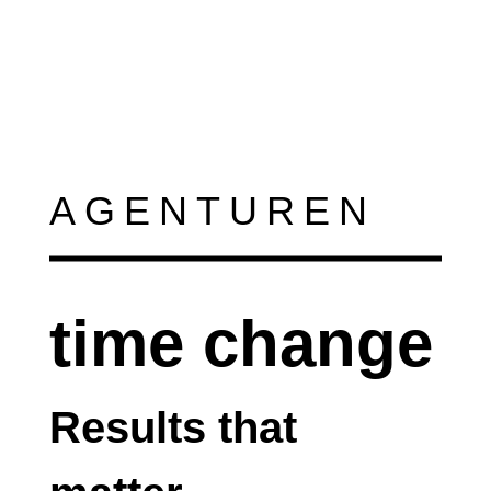
AGENTUREN
time change
Results that