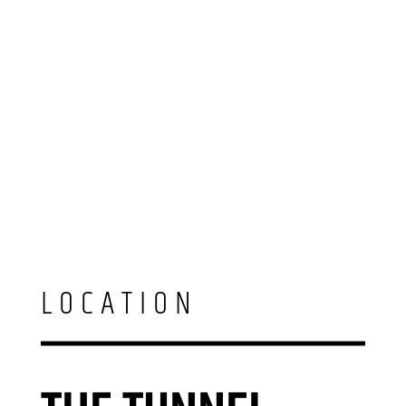
LOCATION