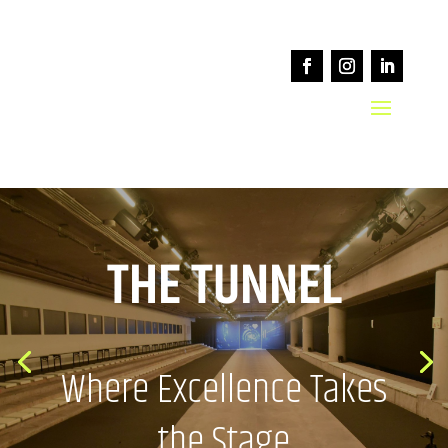
THE TUNNEL
Where Excellence Takes
the Stage