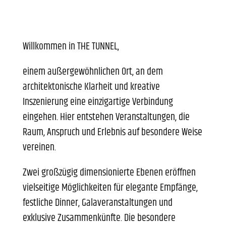
Willkommen in THE TUNNEL,
einem außergewöhnlichen Ort, an dem
architektonische Klarheit und kreative
Inszenierung eine einzigartige Verbindung
eingehen. Hier entstehen Veranstaltungen, die
Raum, Anspruch und Erlebnis auf besondere Weise
vereinen.
Zwei großzügig dimensionierte Ebenen eröffnen
vielseitige Möglichkeiten für elegante Empfänge,
festliche Dinner, Galaveranstaltungen und
exklusive Zusammenkünfte. Die besondere