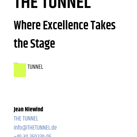
THE TUNNEL
Where Excellence Takes
the Stage
Jean Niewind
THE TUNNEL
info@THETUNNEL.de