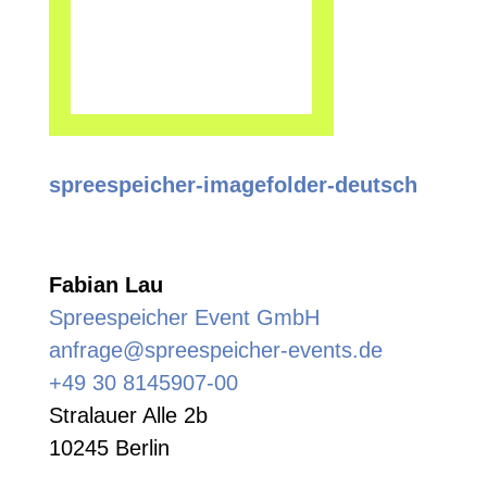
spreespeicher-imagefolder-deutsch
Fabian Lau
Spreespeicher Event GmbH
anfrage@spreespeicher-events.de
+49 30 8145907-00
Stralauer Alle 2b
10245 Berlin