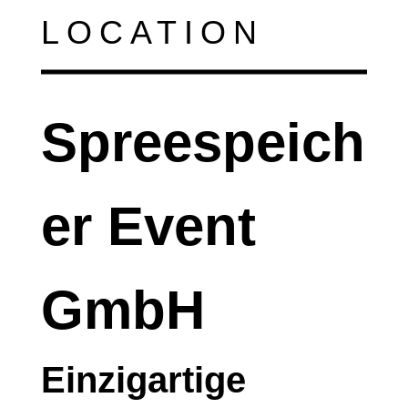
LOCATION
Spreespeich
er Event
GmbH
Einzigartige