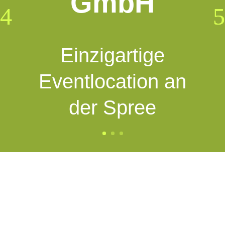
GmbH
Einzigartige
Eventlocation an
der Spree