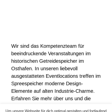
Wir sind das Kompetenzteam für
beeindruckende Veranstaltungen im
historischen Getreidespeicher im
Osthafen. In unseren liebevoll
ausgestatteten Eventlocations treffen im
Spreespeicher moderne Design-
Elemente auf alten Industrie-Charme.
Erfahren Sie mehr über uns und die
einmaligen Möglichkeiten für Ihre
Um unsere Webseite für dich optimal gestalten und fortlaufend