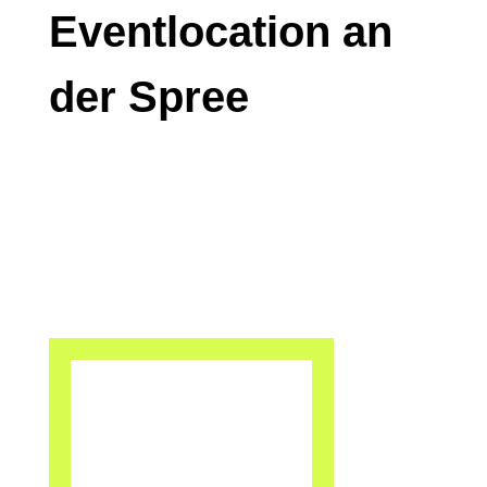
Eventlocation an
der Spree