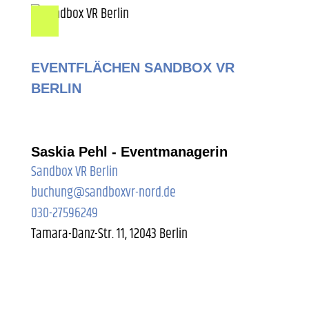
EVENTFLÄCHEN SANDBOX VR
BERLIN
Saskia Pehl - Eventmanagerin
Sandbox VR Berlin
buchung@sandboxvr-nord.de
030-27596249
Tamara-Danz-Str. 11, 12043 Berlin