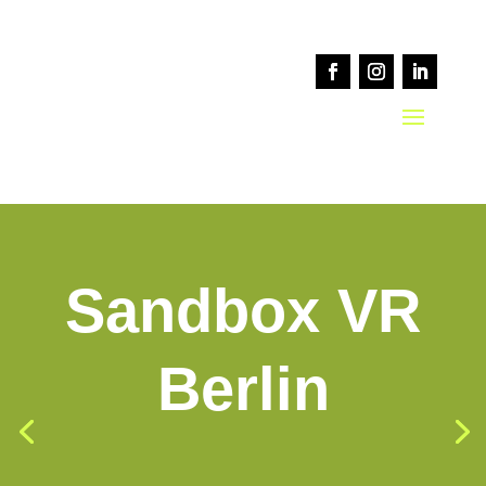
Sandbox VR
Berlin