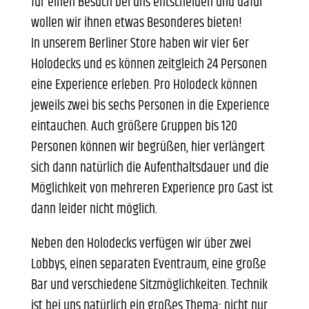
für einen Besuch bei uns entscheiden und dafür
wollen wir ihnen etwas Besonderes bieten!
In unserem Berliner Store haben wir vier 6er
Holodecks und es können zeitgleich 24 Personen
eine Experience erleben. Pro Holodeck können
jeweils zwei bis sechs Personen in die Experience
eintauchen. Auch größere Gruppen bis 120
Personen können wir begrüßen, hier verlängert
sich dann natürlich die Aufenthaltsdauer und die
Möglichkeit von mehreren Experience pro Gast ist
dann leider nicht möglich.
Neben den Holodecks verfügen wir über zwei
Lobbys, einen separaten Eventraum, eine große
Bar und verschiedene Sitzmöglichkeiten. Technik
ist bei uns natürlich ein großes Thema: nicht nur