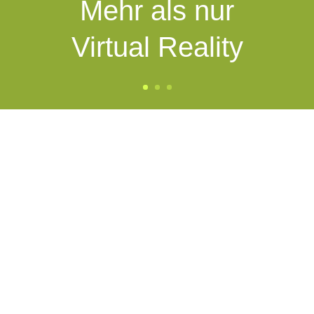
Mehr als nur
Virtual Reality