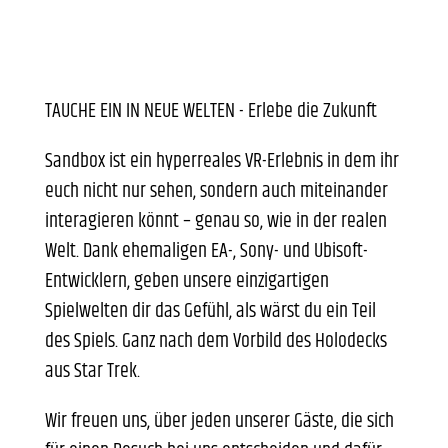
TAUCHE EIN IN NEUE WELTEN - Erlebe die Zukunft
Sandbox ist ein hyperreales VR-Erlebnis in dem ihr
euch nicht nur sehen, sondern auch miteinander
interagieren könnt – genau so, wie in der realen
Welt. Dank ehemaligen EA-, Sony- und Ubisoft-
Entwicklern, geben unsere einzigartigen
Spielwelten dir das Gefühl, als wärst du ein Teil
des Spiels. Ganz nach dem Vorbild des Holodecks
aus Star Trek.
Wir freuen uns, über jeden unserer Gäste, die sich