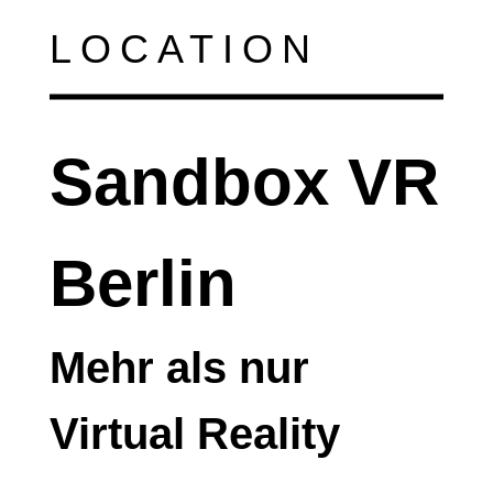
LOCATION
Sandbox VR
Berlin
Mehr als nur
Virtual Reality