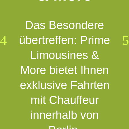
Das Besondere
übertreffen: Prime
Limousines &
More bietet Ihnen
exklusive Fahrten
mit Chauffeur
innerhalb von