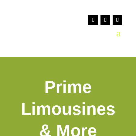
Prime
Limousines
& More