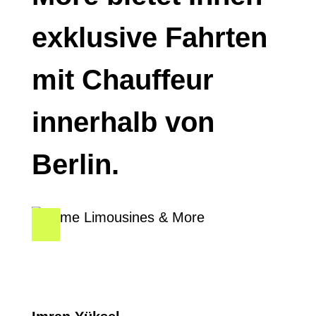
exklusive Fahrten
mit Chauffeur
innerhalb von
Berlin.