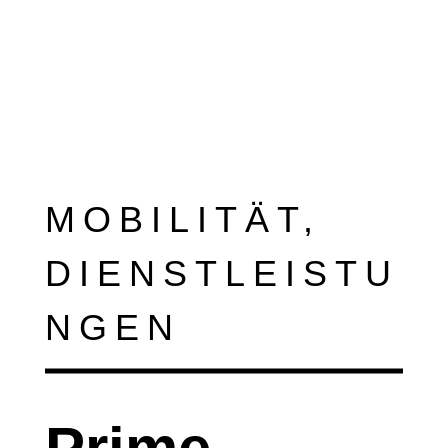
MOBILITÄT,
DIENSTLEISTU
NGEN