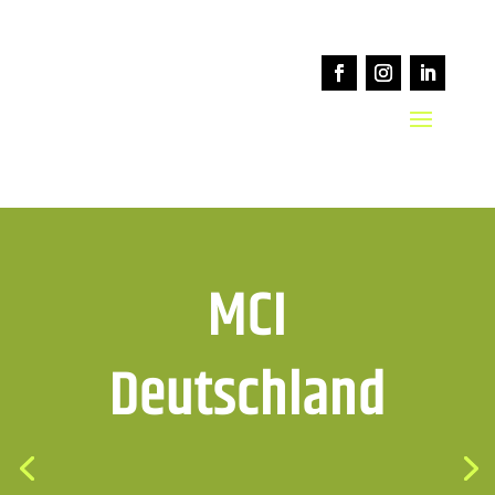
MCI
Deutschland