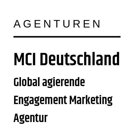
AGENTUREN
MCI Deutschland
Global agierende
Engagement Marketing
Agentur