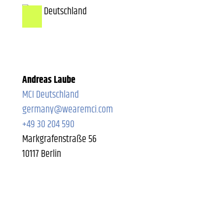
Andreas Laube
MCI Deutschland
germany@wearemci.com
+49 30 204 590
Markgrafenstraße 56
10117 Berlin