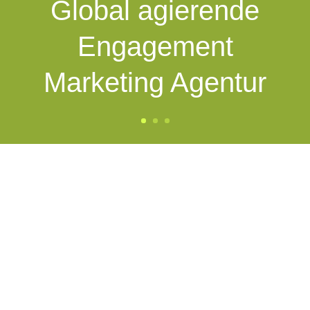
Global agierende
Engagement
Marketing Agentur