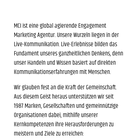
MCI ist eine global agierende Engagement
Marketing Agentur. Unsere Wurzeln liegen in der
Live-Kommunikation. Live-Erlebnisse bilden das
Fundament unseres ganzheitlichen Denkens, denn
unser Handeln und Wissen basiert auf direkten
Kommunikationserfahrungen mit Menschen.
Wir glauben fest an die Kraft der Gemeinschaft.
Aus diesem Geist heraus unterstützen wir seit
1987 Marken, Gesellschaften und gemeinnützige
Organisationen dabei, mithilfe unserer
Kernkompetenzen ihre Herausforderungen zu
meistern und Ziele zu erreichen: