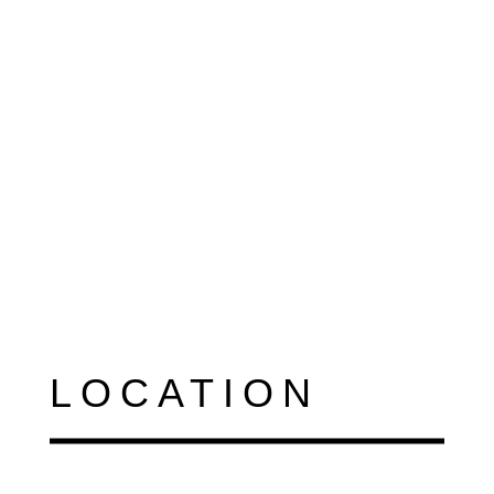
LOCATION