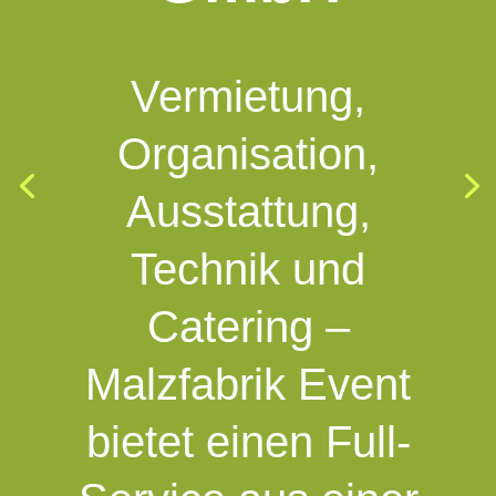
Vermietung,
Organisation,
Ausstattung,
Technik und
Catering –
Malzfabrik Event
bietet einen Full-