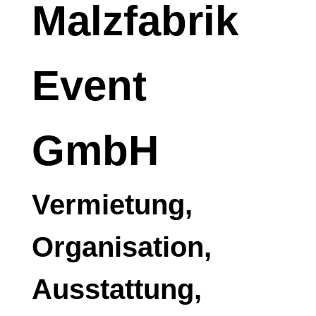
Malzfabrik
Event
GmbH
Vermietung,
Organisation,
Ausstattung,