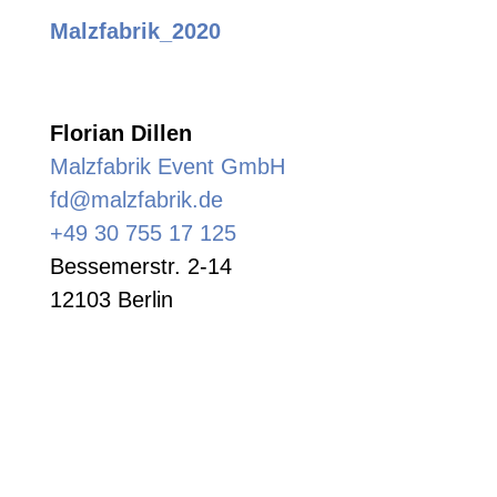
Malzfabrik_2020
Florian Dillen
Malzfabrik Event GmbH
fd@malzfabrik.de
+49 30 755 17 125
Bessemerstr. 2-14
12103 Berlin