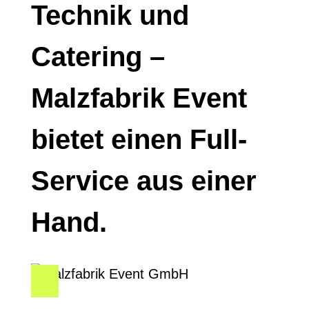
Technik und
Catering –
Malzfabrik Event
bietet einen Full-
Service aus einer
Hand.