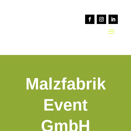
Malzfabrik
Event
GmbH