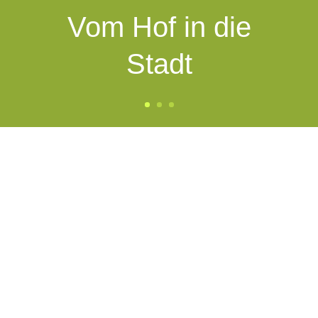
Vom Hof in die
Stadt