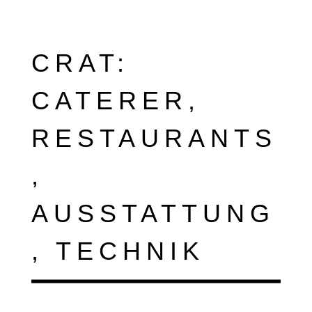
CRAT:
CATERER,
RESTAURANTS
,
AUSSTATTUNG
, TECHNIK