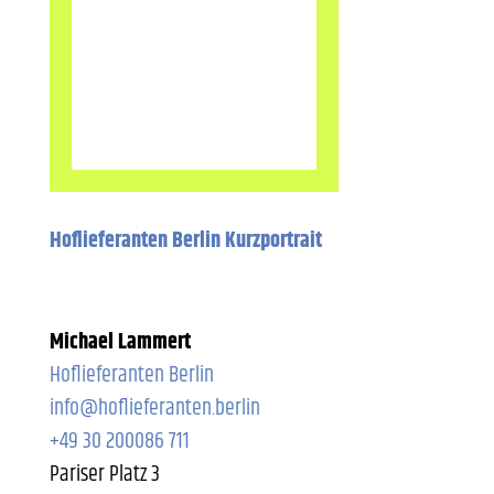
Hoflieferanten Berlin Kurzportrait
Michael Lammert
Hoflieferanten Berlin
info@hoflieferanten.berlin
+49 30 200086 711
Pariser Platz 3