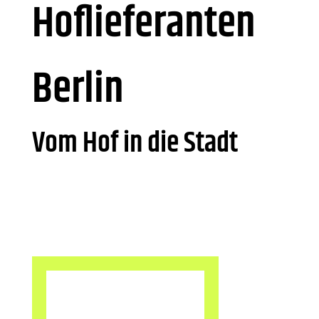
Hoflieferanten
Berlin
Vom Hof in die Stadt