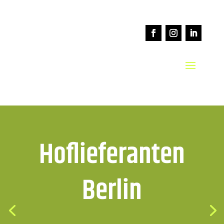
Hoflieferanten
Berlin