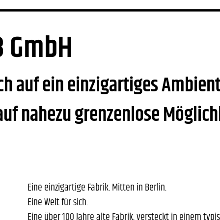
23 GmbH
ch auf ein einzigartiges Ambient
uf nahezu grenzenlose Möglich
Eine einzigartige Fabrik. Mitten in Berlin.
Eine Welt für sich.
Eine über 100 Jahre alte Fabrik, versteckt in einem typi