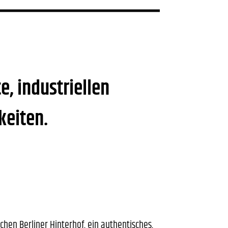
e, industriellen
keiten.
schen Berliner Hinterhof, ein authentisches,