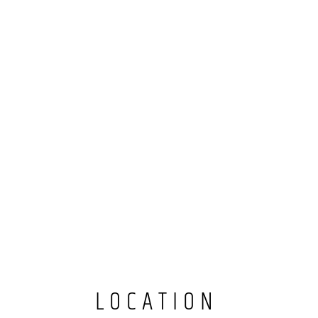
LOCATION