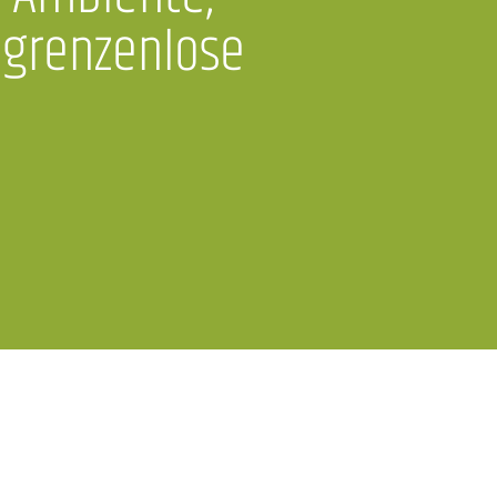
 grenzenlose