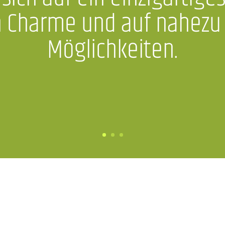
en Charme und auf nahezu
Möglichkeiten.