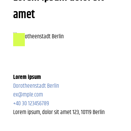
amet
Lorem ipsum
Dorotheenstadt Berlin
ex@mple.com
+40 30 123456789
Lorem ipsum, dolor sit amet 123, 10119 Berlin