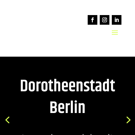
Dorotheenstadt
Berlin