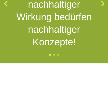
nachhaltiger
Wirkung bedürfen
nachhaltiger
Konzepte!