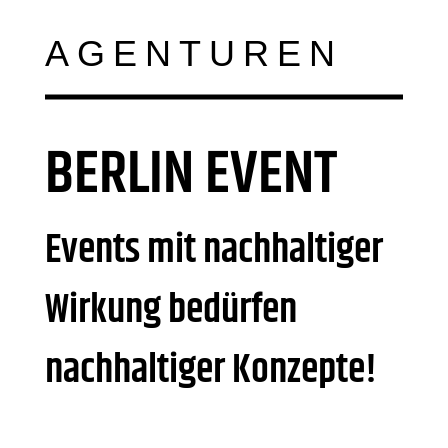
AGENTUREN
BERLIN EVENT
Events mit nachhaltiger
Wirkung bedürfen
nachhaltiger Konzepte!