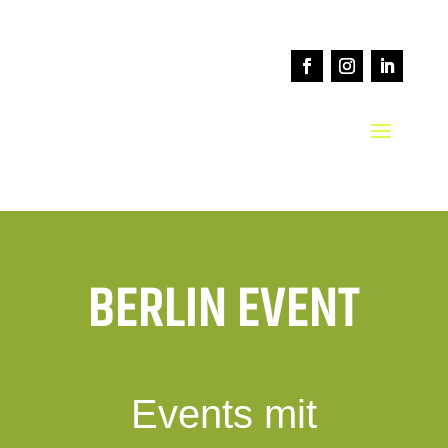
BERLIN EVENT
Events mit