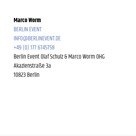
Marco Worm
BERLIN EVENT
INFO@BERLINEVENT.DE
+49 (0) 177 6745758
Berlin Event Olaf Schulz & Marco Worm OHG
Akazienstraße 3a
10823 Berlin